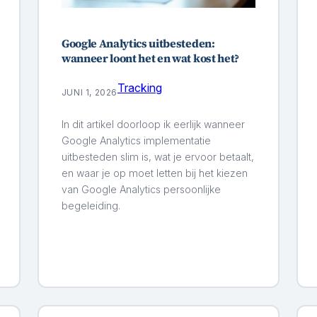
Google Analytics uitbesteden:
wanneer loont het en wat kost het?
Tracking
JUNI 1, 2026
In dit artikel doorloop ik eerlijk wanneer
Google Analytics implementatie
uitbesteden slim is, wat je ervoor betaalt,
en waar je op moet letten bij het kiezen
van Google Analytics persoonlijke
begeleiding.