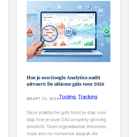
Hoe je een Google Analytics audit
uitvoert: De ultieme gids voor 2026
Tooling
, 
Tracking
MAART 25, 2026
Deze praktische gids toont je stap voor
stap hoe je jouw GA4 property grondig
doorlicht. Geen ingewikkelde theorieën,
maar een no-nonsense aanpak die