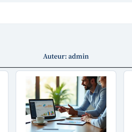
Auteur:
admin