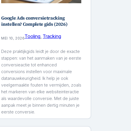
Google Ads conversietracking
instellen? Complete gids (2026)
Tooling
, 
Tracking
MEI 10, 2026
Deze praktijkgids leidt je door de exacte
stappen: van het aanmaken van je eerste
conversieactie tot enhanced
conversions instellen voor maximale
datanauwkeurigheid. Ik help je ook
veelgemaakte fouten te vermijden, zoals
het markeren van elke websiteinteractie
als waardevolle conversie. Met de juiste
aanpak meet je binnen dertig minuten je
eerste conversie.