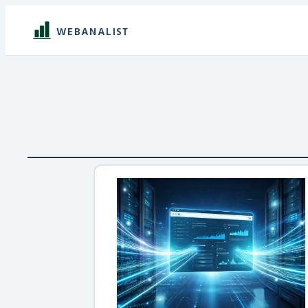
WEBANALIST