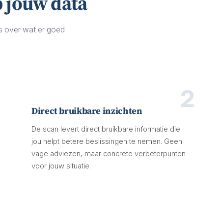
 jouw data
ies over wat er goed
2
Direct bruikbare inzichten
De scan levert direct bruikbare informatie die
jou helpt betere beslissingen te nemen. Geen
vage adviezen, maar concrete verbeterpunten
voor jouw situatie.