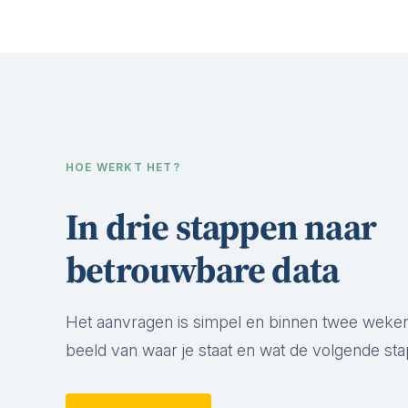
HOE WERKT HET?
In drie stappen naar
betrouwbare data
Het aanvragen is simpel en binnen twee weken
beeld van waar je staat en wat de volgende stap