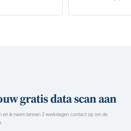
ouw gratis data scan aan
 in en ik neem binnen 2 werkdagen contact op om de
.