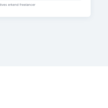
tives erkend freelancer