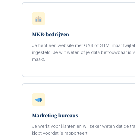
MKB-bedrijven
Je hebt een website met GA4 of GTM, maar twijfelt 
ingesteld. Je wilt weten of je data betrouwbaar is 
maakt.
Marketing bureaus
Je werkt voor klanten en wil zeker weten dat de 
klopt voordat je rapporteert.