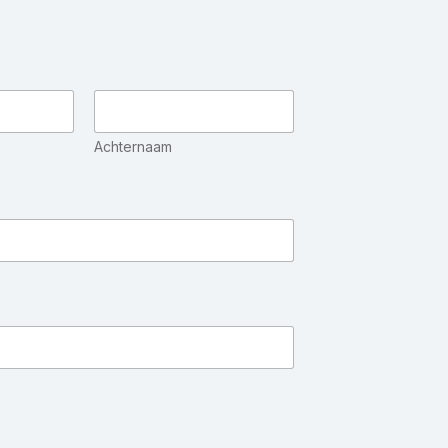
Achternaam