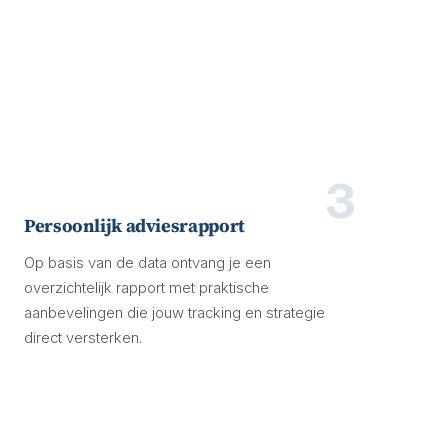
3
Persoonlijk adviesrapport
Op basis van de data ontvang je een
overzichtelijk rapport met praktische
aanbevelingen die jouw tracking en strategie
direct versterken.