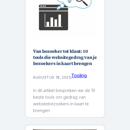
Van bezoeker tot klant: 10
tools die websitegedrag van je
bezoekers in kaart brengen
Tooling
AUGUSTUS 18, 2025
In dit artikel bespreken we de 10
beste tools om gedrag van
websitebezoekers in kaart te
brengen.