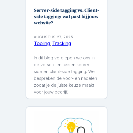
Server-side tagging vs. Client-
side tagging: wat past bij jouw
website?
AUGUSTUS 27, 2025
Tooling
, 
Tracking
In dit blog verdiepen we ons in
de verschillen tussen server-
side en client-side tagging. We
bespreken de voor- en nadelen
zodat je de juiste keuze maakt
voor jouw bedrijf.