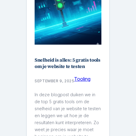
Snelheid is alles: 5 gratis tools
om je website te testen
Tooling
SEPTEMBER 9, 2025
In deze blogpost duiken we in
de top 5 gratis tools om de
snelheid van je website te testen
en leggen we uit hoe je de
resultaten kunt interpreteren. Zo
weet je precies waar je moet