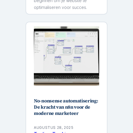
beginnen om je website te
optimaliseren voor succes.
No-nonsense automatisering:
De kracht van n8n voor de
moderne marketeer
AUGUSTUS 28, 2025