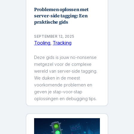
Problemen oplossen met
server-side tagging: Een
praktische gids
SEPTEMBER 12, 2025
Tooling
, 
Tracking
Deze gids is jouw no-nonsense
metgezel voor de complexe
wereld van server-side tagging.
We duiken in de meest
voorkomende problemen en
geven je stap-voor-stap
oplossingen en debugging tips.