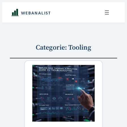
WEBANALIST
Categorie:
Tooling