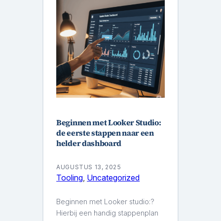
Beginnen met Looker Studio:
de eerste stappen naar een
helder dashboard
AUGUSTUS 13, 2025
Tooling
, 
Uncategorized
Beginnen met Looker studio:?
Hierbij een handig stappenplan