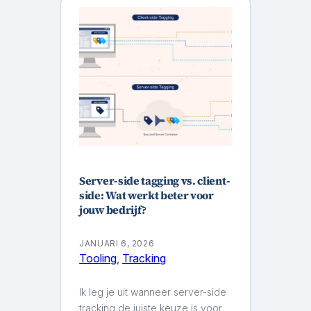
Server-side tagging vs. client-
side: Wat werkt beter voor
jouw bedrijf?
JANUARI 6, 2026
Tooling
, 
Tracking
Ik leg je uit wanneer server-side
tracking de juiste keuze is voor