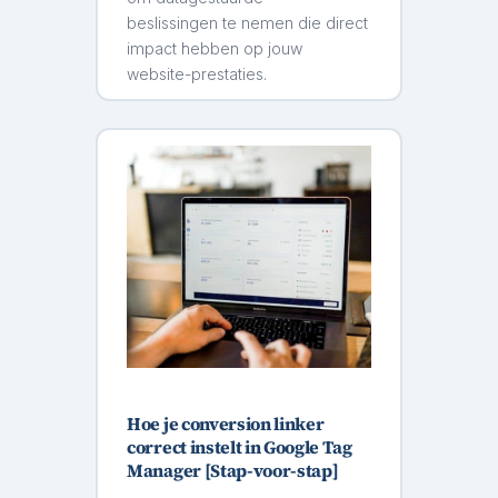
beslissingen te nemen die direct
impact hebben op jouw
website-prestaties.
Hoe je conversion linker
correct instelt in Google Tag
Manager [Stap-voor-stap]