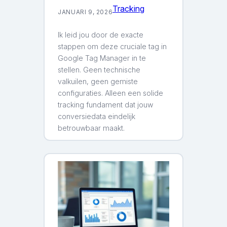
Tracking
JANUARI 9, 2026
Ik leid jou door de exacte
stappen om deze cruciale tag in
Google Tag Manager in te
stellen. Geen technische
valkuilen, geen gemiste
configuraties. Alleen een solide
tracking fundament dat jouw
conversiedata eindelijk
betrouwbaar maakt.