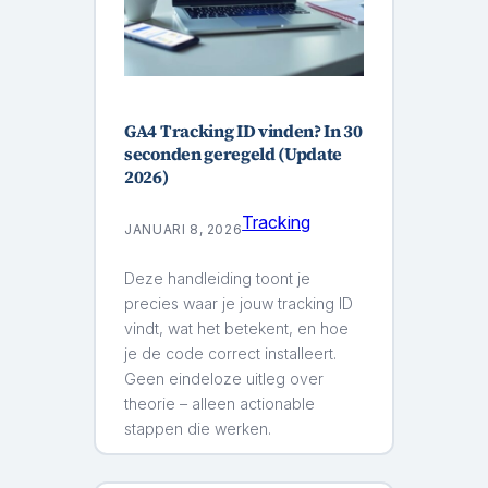
GA4 Tracking ID vinden? In 30
seconden geregeld (Update
2026)
Tracking
JANUARI 8, 2026
Deze handleiding toont je
precies waar je jouw tracking ID
vindt, wat het betekent, en hoe
je de code correct installeert.
Geen eindeloze uitleg over
theorie – alleen actionable
stappen die werken.