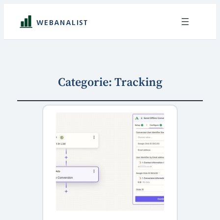
WEBANALIST
Categorie:
Tracking