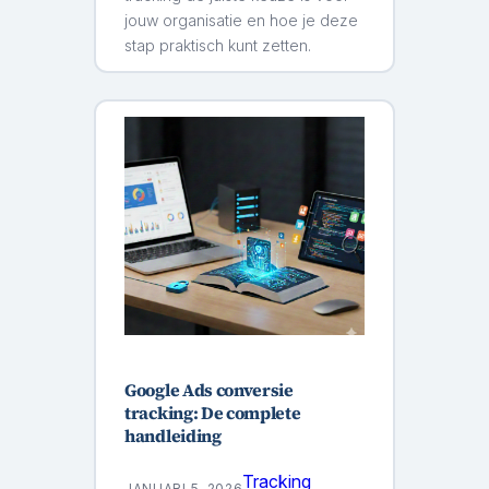
jouw organisatie en hoe je deze
stap praktisch kunt zetten.
Google Ads conversie
tracking: De complete
handleiding
Tracking
JANUARI 5, 2026