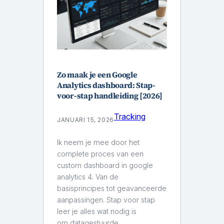
Zo maak je een Google
Analytics dashboard: Stap-
voor-stap handleiding [2026]
Tracking
JANUARI 15, 2026
Ik neem je mee door het
complete proces van een
custom dashboard in google
analytics 4. Van de
basisprincipes tot geavanceerde
aanpassingen. Stap voor stap
leer je alles wat nodig is
om datagestuurde