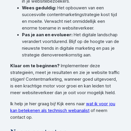
in je websitebezoekers.
Wees geduldig:
Het opbouwen van een
succesvolle contentmarketingstrategie kost tijd
en moeite. Verwacht niet onmiddellijk een
enorme toename in websiteverkeer.
Pas je aan en evolueer:
Het digitale landschap
verandert voortdurend. Blijf op de hoogte van de
nieuwste trends in digitale marketing en pas je
strategie dienovereenkomstig aan.
Klaar om te beginnen?
Implementeer deze
strategieën, meet je resultaten en zie je website traffic
stijgen! Contentmarketing, wanneer goed uitgevoerd,
is een krachtige motor voor groei en kan leiden tot
meer websiteverkeer dan je ooit voor mogelijk hield.
Ik help je hier graag bij! Kijk eens naar
wat ik voor jou
kan betekenen als technisch webanalist
of neem
contact op.