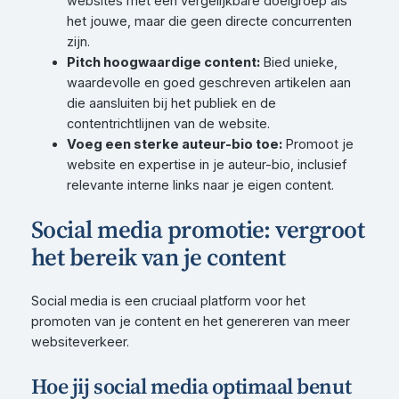
websites met een vergelijkbare doelgroep als
het jouwe, maar die geen directe concurrenten
zijn.
Pitch hoogwaardige content:
Bied unieke,
waardevolle en goed geschreven artikelen aan
die aansluiten bij het publiek en de
contentrichtlijnen van de website.
Voeg een sterke auteur-bio toe:
Promoot je
website en expertise in je auteur-bio, inclusief
relevante interne links naar je eigen content.
Social media promotie: vergroot
het bereik van je content
Social media is een cruciaal platform voor het
promoten van je content en het genereren van meer
websiteverkeer.
Hoe jij social media optimaal benut