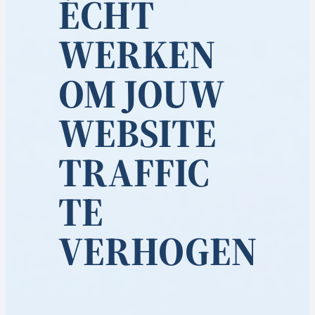
ÉCHT
WERKEN
OM JOUW
WEBSITE
TRAFFIC
TE
VERHOGEN