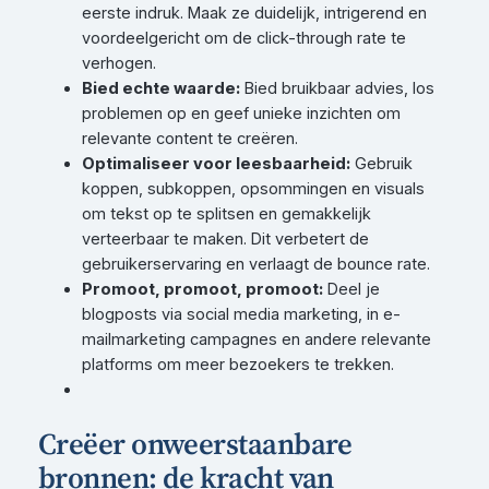
eerste indruk. Maak ze duidelijk, intrigerend en
voordeelgericht om de click-through rate te
verhogen.
Bied echte waarde:
Bied bruikbaar advies, los
problemen op en geef unieke inzichten om
relevante content te creëren.
Optimaliseer voor leesbaarheid:
Gebruik
koppen, subkoppen, opsommingen en visuals
om tekst op te splitsen en gemakkelijk
verteerbaar te maken. Dit verbetert de
gebruikerservaring en verlaagt de bounce rate.
Promoot, promoot, promoot:
Deel je
blogposts via social media marketing, in e-
mailmarketing campagnes en andere relevante
platforms om meer bezoekers te trekken.
Creëer onweerstaanbare
bronnen: de kracht van