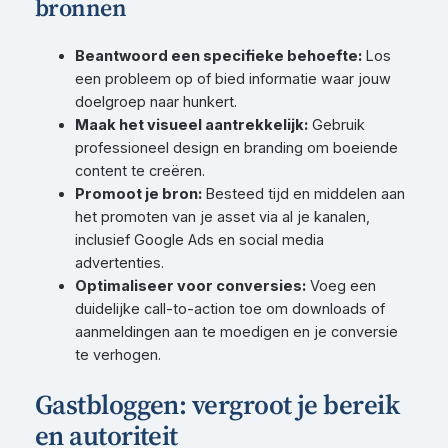
bronnen
Beantwoord een specifieke behoefte:
Los
een probleem op of bied informatie waar jouw
doelgroep naar hunkert.
Maak het visueel aantrekkelijk:
Gebruik
professioneel design en branding om boeiende
content te creëren.
Promoot je bron:
Besteed tijd en middelen aan
het promoten van je asset via al je kanalen,
inclusief Google Ads en social media
advertenties.
Optimaliseer voor conversies:
Voeg een
duidelijke call-to-action toe om downloads of
aanmeldingen aan te moedigen en je conversie
te verhogen.
Gastbloggen: vergroot je bereik
en autoriteit