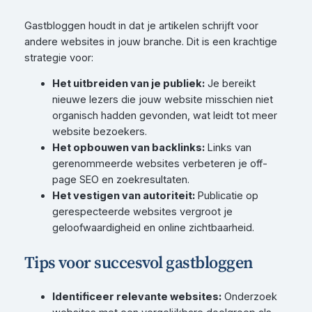
Gastbloggen houdt in dat je artikelen schrijft voor
andere websites in jouw branche. Dit is een krachtige
strategie voor:
Het uitbreiden van je publiek:
Je bereikt
nieuwe lezers die jouw website misschien niet
organisch hadden gevonden, wat leidt tot meer
website bezoekers.
Het opbouwen van backlinks:
Links van
gerenommeerde websites verbeteren je off-
page SEO en zoekresultaten.
Het vestigen van autoriteit:
Publicatie op
gerespecteerde websites vergroot je
geloofwaardigheid en online zichtbaarheid.
Tips voor succesvol gastbloggen
Identificeer relevante websites:
Onderzoek