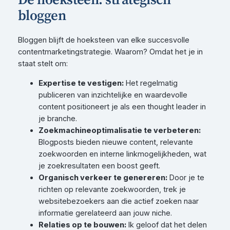
bloggen
Bloggen blijft de hoeksteen van elke succesvolle
contentmarketingstrategie. Waarom? Omdat het je in
staat stelt om:
Expertise te vestigen:
Het regelmatig
publiceren van inzichtelijke en waardevolle
content positioneert je als een thought leader in
je branche.
Zoekmachineoptimalisatie te verbeteren:
Blogposts bieden nieuwe content, relevante
zoekwoorden en interne linkmogelijkheden, wat
je zoekresultaten een boost geeft.
Organisch verkeer te genereren:
Door je te
richten op relevante zoekwoorden, trek je
websitebezoekers aan die actief zoeken naar
informatie gerelateerd aan jouw niche.
Relaties op te bouwen:
Ik geloof dat het delen