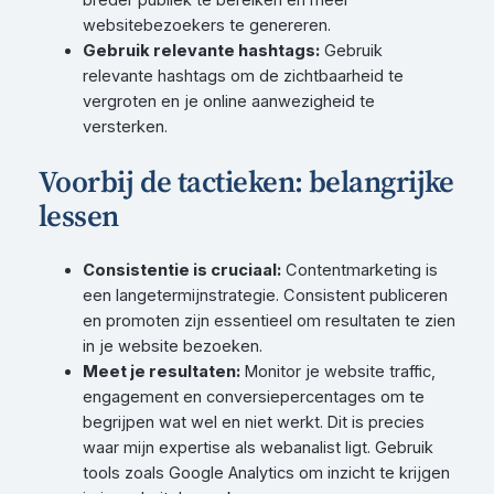
websitebezoekers te genereren.
Gebruik relevante hashtags:
Gebruik
relevante hashtags om de zichtbaarheid te
vergroten en je online aanwezigheid te
versterken.
Voorbij de tactieken: belangrijke
lessen
Consistentie is cruciaal:
Contentmarketing is
een langetermijnstrategie. Consistent publiceren
en promoten zijn essentieel om resultaten te zien
in je website bezoeken.
Meet je resultaten:
Monitor je website traffic,
engagement en conversiepercentages om te
begrijpen wat wel en niet werkt. Dit is precies
waar mijn expertise als webanalist ligt. Gebruik
tools zoals Google Analytics om inzicht te krijgen