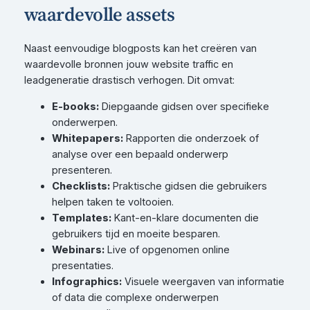
waardevolle assets
Naast eenvoudige blogposts kan het creëren van
waardevolle bronnen jouw website traffic en
leadgeneratie drastisch verhogen. Dit omvat:
E-books:
Diepgaande gidsen over specifieke
onderwerpen.
Whitepapers:
Rapporten die onderzoek of
analyse over een bepaald onderwerp
presenteren.
Checklists:
Praktische gidsen die gebruikers
helpen taken te voltooien.
Templates:
Kant-en-klare documenten die
gebruikers tijd en moeite besparen.
Webinars:
Live of opgenomen online
presentaties.
Infographics:
Visuele weergaven van informatie
of data die complexe onderwerpen