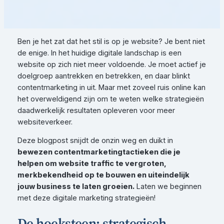
Ben je het zat dat het stil is op je website? Je bent niet
de enige. In het huidige digitale landschap is een
website op zich niet meer voldoende. Je moet actief je
doelgroep aantrekken en betrekken, en daar blinkt
contentmarketing in uit. Maar met zoveel ruis online kan
het overweldigend zijn om te weten welke strategieën
daadwerkelijk resultaten opleveren voor meer
websiteverkeer.
Deze blogpost snijdt de onzin weg en duikt in
bewezen contentmarketingtactieken die je
helpen om website traffic te vergroten,
merkbekendheid op te bouwen en uiteindelijk
jouw business te laten groeien.
Laten we beginnen
met deze digitale marketing strategieën!
De hoeksteen: strategisch