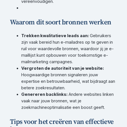
vereenvoudigen.
Waarom dit soort bronnen werken
Trekken kwalitatieve leads aan:
Gebruikers
zijn vaak bereid hun e-mailadres op te geven in
ruil voor waardevolle bronnen, waardoor jij je e-
maillijst kunt opbouwen voor toekomstige e-
mailmarketing campagnes.
Vergroten de autoriteit van je website:
Hoogwaardige bronnen signaleren jouw
expertise en betrouwbaarheid, wat bijdraagt aan
betere zoekresultaten.
Genereren backlinks:
Andere websites linken
vaak naar jouw bronnen, wat je
zoekmachineoptimalisatie een boost geeft.
Tips voor het creëren van effectieve