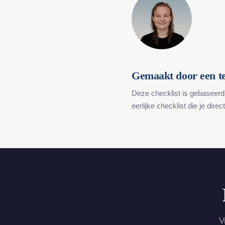
Gemaakt door een te
Deze checklist is gebaseerd
eerlijke checklist die je dire
V