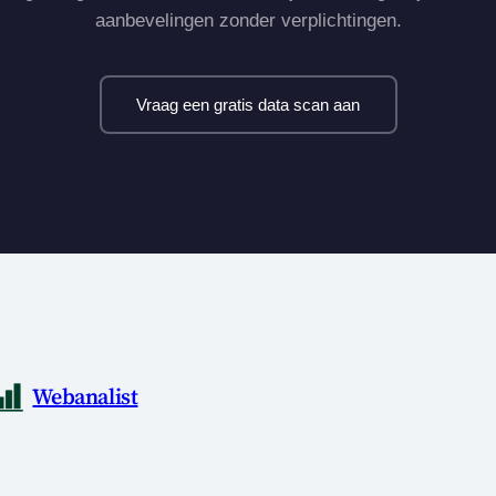
aanbevelingen zonder verplichtingen.
Vraag een gratis data scan aan
Webanalist