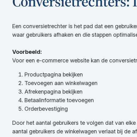
Conversietrechters:
Een conversietrechter is het pad dat een gebruiker
waar gebruikers afhaken en die stappen optimali
Voorbeeld:
Voor een e-commerce website kan de conversietrec
Productpagina bekijken
Toevoegen aan winkelwagen
Afrekenpagina bekijken
Betaalinformatie toevoegen
Orderbevestiging
Door het aantal gebruikers te volgen dat van elke 
aantal gebruikers de winkelwagen verlaat bij de 