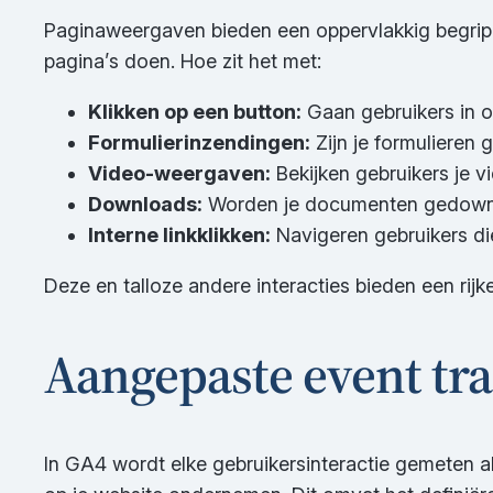
Paginaweergaven bieden een oppervlakkig begrip 
pagina’s doen. Hoe zit het met:
Klikken op een button:
Gaan gebruikers in o
Formulierinzendingen:
Zijn je formulieren g
Video-weergaven:
Bekijken gebruikers je 
Downloads:
Worden je documenten gedownl
Interne linkklikken:
Navigeren gebruikers di
Deze en talloze andere interacties bieden een rijk
Aangepaste event tra
In GA4 wordt elke gebruikersinteractie gemeten al