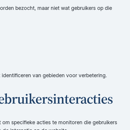
worden bezocht, maar niet
wat
gebruikers op die
t identificeren van gebieden voor verbetering.
ebruikersinteracties
t om specifieke acties te monitoren die gebruikers