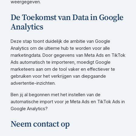
weergegeven.
De Toekomst van Data in Google
Analytics
Deze stap toont duidelijk de ambitie van Google
Analytics om de ultieme hub te worden voor alle
marketingdata. Door gegevens van Meta Ads en TikTok
Ads automatisch te importeren, moedigt Google
marketeers aan om de tool vaker en effectiever te
gebruiken voor het verkrijgen van diepgaande
advertentie-inzichten.
Ben jij al begonnen met het instellen van de
automatische import voor je Meta Ads en TikTok Ads in
Google Analytics?
Neem contact op