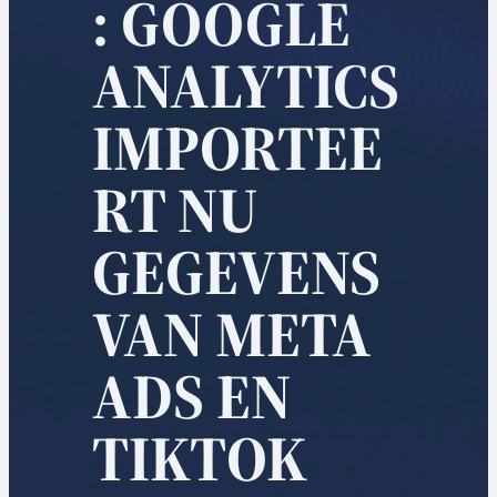
: GOOGLE
ANALYTICS
IMPORTEE
RT NU
GEGEVENS
VAN META
ADS EN
TIKTOK