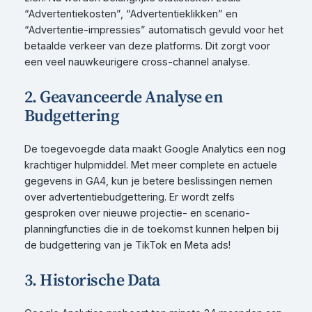
“Advertentiekosten”, “Advertentieklikken” en
“Advertentie-impressies” automatisch gevuld voor het
betaalde verkeer van deze platforms. Dit zorgt voor
een veel nauwkeurigere cross-channel analyse.
2. Geavanceerde Analyse en
Budgettering
De toegevoegde data maakt Google Analytics een nog
krachtiger hulpmiddel. Met meer complete en actuele
gegevens in GA4, kun je betere beslissingen nemen
over advertentiebudgettering. Er wordt zelfs
gesproken over nieuwe projectie- en scenario-
planningfuncties die in de toekomst kunnen helpen bij
de budgettering van je TikTok en Meta ads!
3. Historische Data