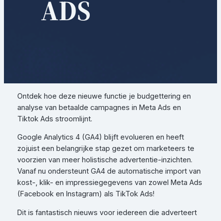
ADS
Ontdek hoe deze nieuwe functie je budgettering en
analyse van betaalde campagnes in Meta Ads en
Tiktok Ads stroomlijnt.
Google Analytics 4 (GA4) blijft evolueren en heeft
zojuist een belangrijke stap gezet om marketeers te
voorzien van meer holistische advertentie-inzichten.
Vanaf nu ondersteunt GA4 de automatische import van
kost-, klik- en impressiegegevens van zowel Meta Ads
(Facebook en Instagram) als TikTok Ads!
Dit is fantastisch nieuws voor iedereen die adverteert