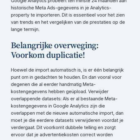
Google Analytics probeert ten minste 24 maanden aan
historische Meta Ads-gegevens in je Analytics-
property te importeren. Dit is essentieel voor het zien
van trends en het vergelijken van de prestaties op de
lange termijn.
Belangrijke overweging:
Voorkom duplicatie!
Hoewel de import automatisch is, is er één belangrijk
punt om in gedachten te houden. En dan vooral voor
degenen die al eerder handmatig Meta-
kostengegevens hebben geüpload. Verwijder
overlappende datasets: Als er al bestaande Meta-
kostengegevens in Google Analytics zijn die
overlappen met de nieuwe automatische import, dan
moet je die eerdere datasets verwijderen voordat je
verdergaat. Dit voorkomt dubbele telling en zorgt
ervoor dat je advertentiekosten correct worden