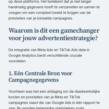
op deze platforms. Het betekent dat je niet langer
handmatig gegevens hoeft te verzamelen en samen te
voegen om een compleet beeld te krijgen van de
prestaties van je betaalde campagnes.
Waarom is dit een gamechanger
voor jouw advertentiestrategie?
De integratie van Meta Ads en TikTok Ads data in
Google Analytics biedt verschillende cruciale
voordelen:
1. Eén Centrale Bron voor
Campagnegegevens
Voorheen was het een uitdaging om de daadwerkelijke
kosten en prestaties van je Meta en TikTok
campagnes naast die van Google Ads in één rapport te
zien. Nu worden belangrijke statistieken zoals