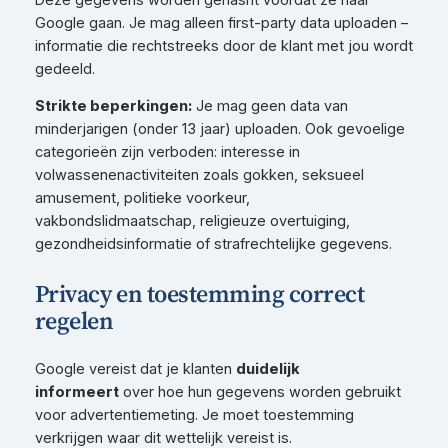
Google gaan. Je mag alleen first-party data uploaden –
informatie die rechtstreeks door de klant met jou wordt
gedeeld.
Strikte beperkingen:
Je mag geen data van
minderjarigen (onder 13 jaar) uploaden. Ook gevoelige
categorieën zijn verboden: interesse in
volwassenenactiviteiten zoals gokken, seksueel
amusement, politieke voorkeur,
vakbondslidmaatschap, religieuze overtuiging,
gezondheidsinformatie of strafrechtelijke gegevens.
Privacy en toestemming correct
regelen
Google vereist dat je klanten
duidelijk
informeert
over hoe hun gegevens worden gebruikt
voor advertentiemeting. Je moet toestemming
verkrijgen waar dit wettelijk vereist is.