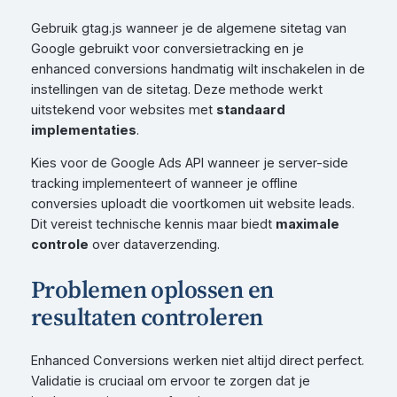
Gebruik gtag.js wanneer je de algemene sitetag van
Google gebruikt voor conversietracking en je
enhanced conversions handmatig wilt inschakelen in de
instellingen van de sitetag. Deze methode werkt
uitstekend voor websites met
standaard
implementaties
.
Kies voor de Google Ads API wanneer je server-side
tracking implementeert of wanneer je offline
conversies uploadt die voortkomen uit website leads.
Dit vereist technische kennis maar biedt
maximale
controle
over dataverzending.
Problemen oplossen en
resultaten controleren
Enhanced Conversions werken niet altijd direct perfect.
Validatie is cruciaal om ervoor te zorgen dat je