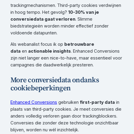
trackingmechanismen. Third-party cookies verdwijnen
in hoog tempo. Het gevolg?
10-30% van je
conversiedata gaat verloren
. Slimme
biedstrategieën worden minder effectief zonder
voldoende datapunten.
Als webanalist focus ik op
betrouwbare
data
en
actionable insights
. Enhanced Conversions
zijn niet langer een nice-to-have, maar essentieel voor
campagnes die daadwerkelijk presteren.
More conversiedata ondanks
cookiebeperkingen
Enhanced Conversions
gebruiken
first-party data
in
plaats van third-party cookies. Je meet conversies die
anders volledig verloren gaan door trackingblockers.
Conversies die zonder deze technologie onzichtbaar
blijven, worden nu wél inzichtelijk.