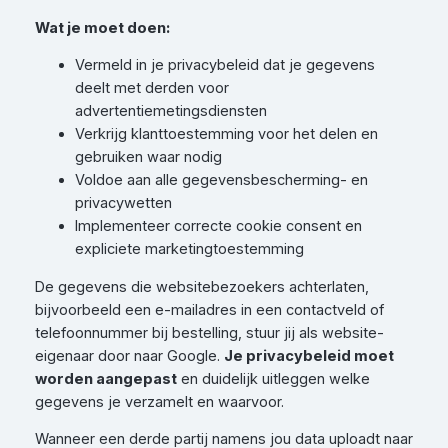
Wat je moet doen:
Vermeld in je privacybeleid dat je gegevens
deelt met derden voor
advertentiemetingsdiensten
Verkrijg klanttoestemming voor het delen en
gebruiken waar nodig
Voldoe aan alle gegevensbescherming- en
privacywetten
Implementeer correcte cookie consent en
expliciete marketingtoestemming
De gegevens die websitebezoekers achterlaten,
bijvoorbeeld een e-mailadres in een contactveld of
telefoonnummer bij bestelling, stuur jij als website-
eigenaar door naar Google.
Je privacybeleid moet
worden aangepast
en duidelijk uitleggen welke
gegevens je verzamelt en waarvoor.
Wanneer een derde partij namens jou data uploadt naar