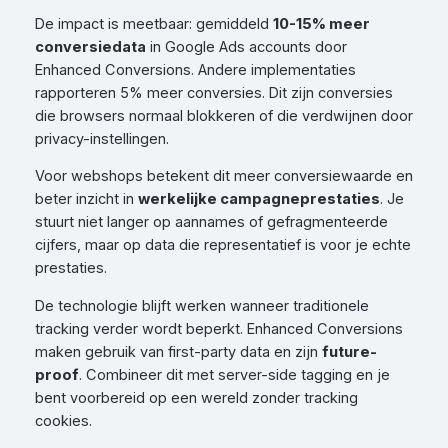
De impact is meetbaar: gemiddeld
10-15% meer
conversiedata
in Google Ads accounts door
Enhanced Conversions. Andere implementaties
rapporteren 5% meer conversies. Dit zijn conversies
die browsers normaal blokkeren of die verdwijnen door
privacy-instellingen.
Voor webshops betekent dit meer conversiewaarde en
beter inzicht in
werkelijke campagneprestaties
. Je
stuurt niet langer op aannames of gefragmenteerde
cijfers, maar op data die representatief is voor je echte
prestaties.
De technologie blijft werken wanneer traditionele
tracking verder wordt beperkt. Enhanced Conversions
maken gebruik van first-party data en zijn
future-
proof
. Combineer dit met server-side tagging en je
bent voorbereid op een wereld zonder tracking
cookies.