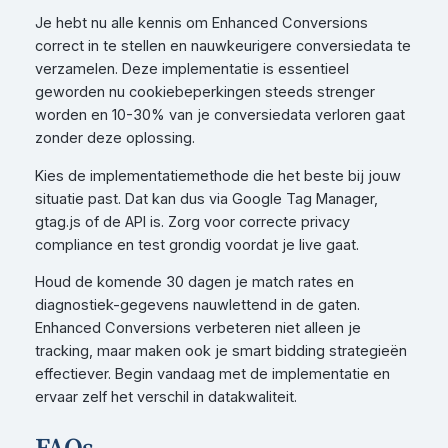
Je hebt nu alle kennis om Enhanced Conversions
correct in te stellen en nauwkeurigere conversiedata te
verzamelen. Deze implementatie is essentieel
geworden nu cookiebeperkingen steeds strenger
worden en 10-30% van je conversiedata verloren gaat
zonder deze oplossing.
Kies de implementatiemethode die het beste bij jouw
situatie past. Dat kan dus via Google Tag Manager,
gtag.js of de API is. Zorg voor correcte privacy
compliance en test grondig voordat je live gaat.
Houd de komende 30 dagen je match rates en
diagnostiek-gegevens nauwlettend in de gaten.
Enhanced Conversions verbeteren niet alleen je
tracking, maar maken ook je smart bidding strategieën
effectiever. Begin vandaag met de implementatie en
ervaar zelf het verschil in datakwaliteit.
FAQs