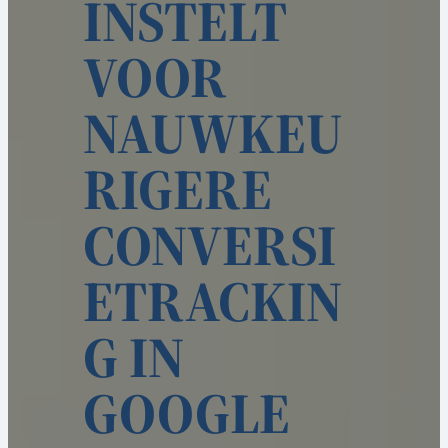
INSTELT
VOOR
NAUWKEU
RIGERE
CONVERSI
ETRACKIN
G IN
GOOGLE