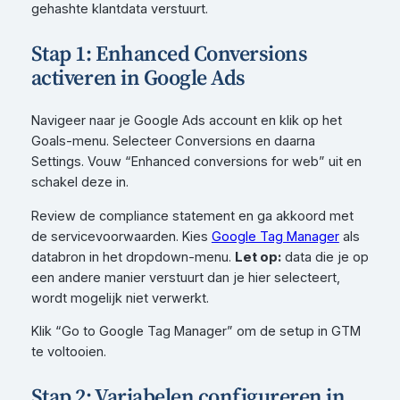
gehashte klantdata verstuurt.
Stap 1: Enhanced Conversions
activeren in Google Ads
Navigeer naar je Google Ads account en klik op het
Goals-menu. Selecteer Conversions en daarna
Settings. Vouw “Enhanced conversions for web” uit en
schakel deze in.
Review de compliance statement en ga akkoord met
de servicevoorwaarden. Kies
Google Tag Manager
als
databron in het dropdown-menu.
Let op:
data die je op
een andere manier verstuurt dan je hier selecteert,
wordt mogelijk niet verwerkt.
Klik “Go to Google Tag Manager” om de setup in GTM
te voltooien.
Stap 2: Variabelen configureren in