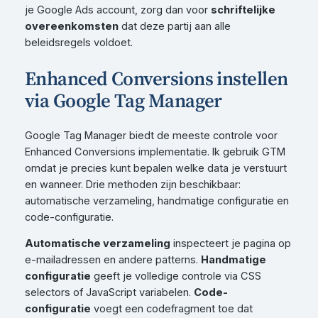
je Google Ads account, zorg dan voor
schriftelijke
overeenkomsten
dat deze partij aan alle
beleidsregels voldoet.
Enhanced Conversions instellen
via Google Tag Manager
Google Tag Manager biedt de meeste controle voor
Enhanced Conversions implementatie. Ik gebruik GTM
omdat je precies kunt bepalen welke data je verstuurt
en wanneer. Drie methoden zijn beschikbaar:
automatische verzameling, handmatige configuratie en
code-configuratie.
Automatische verzameling
inspecteert je pagina op
e-mailadressen en andere patterns.
Handmatige
configuratie
geeft je volledige controle via CSS
selectors of JavaScript variabelen.
Code-
configuratie
voegt een codefragment toe dat