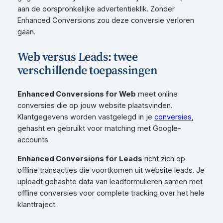
aan de oorspronkelijke advertentieklik. Zonder
Enhanced Conversions zou deze conversie verloren
gaan.
Web versus Leads: twee
verschillende toepassingen
Enhanced Conversions for Web
meet online
conversies die op jouw website plaatsvinden.
Klantgegevens worden vastgelegd in je
conversies
,
gehasht en gebruikt voor matching met Google-
accounts.
Enhanced Conversions for Leads
richt zich op
offline transacties die voortkomen uit website leads. Je
uploadt gehashte data van leadformulieren samen met
offline conversies voor complete tracking over het hele
klanttraject.