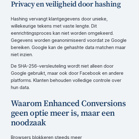
Privacy en veiligheid door hashing
Hashing vervangt klantgegevens door unieke,
willekeurige tekens met vaste lengte. Dit
eenrichtingsproces kan niet worden omgekeerd.
Gegevens worden geanonimiseerd voordat ze Google
bereiken. Google kan de gehashte data matchen maar
niet inzien.
De SHA-256-versleuteling wordt niet alleen door
Google gebruikt, maar ook door Facebook en andere
platforms. Klanten behouden volledige controle over
hun data.
Waarom Enhanced Conversions
geen optie meer is, maar een
noodzaak
Browsers blokkeren steeds meer