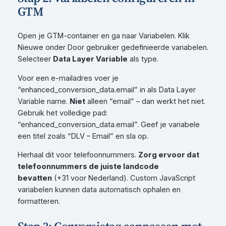
GTM
Open je GTM-container en ga naar Variabelen. Klik
Nieuwe onder Door gebruiker gedefinieerde variabelen.
Selecteer
Data Layer Variable
als type.
Voor een e-mailadres voer je
“enhanced_conversion_data.email” in als Data Layer
Variable name.
Niet
alleen “email” – dan werkt het niet.
Gebruik het volledige pad:
“enhanced_conversion_data.email”. Geef je variabele
een titel zoals “DLV – Email” en sla op.
Herhaal dit voor telefoonnummers.
Zorg ervoor dat
telefoonnummers de juiste landcode
bevatten
(+31 voor Nederland). Custom JavaScript
variabelen kunnen data automatisch ophalen en
formatteren.