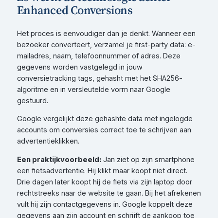
Enhanced Conversions
Het proces is eenvoudiger dan je denkt. Wanneer een
bezoeker converteert, verzamel je first-party data: e-
mailadres, naam, telefoonnummer of adres. Deze
gegevens worden vastgelegd in jouw
conversietracking tags, gehasht met het SHA256-
algoritme en in versleutelde vorm naar Google
gestuurd.
Google vergelijkt deze gehashte data met ingelogde
accounts om conversies correct toe te schrijven aan
advertentieklikken.
Een praktijkvoorbeeld:
Jan ziet op zijn smartphone
een fietsadvertentie. Hij klikt maar koopt niet direct.
Drie dagen later koopt hij de fiets via zijn laptop door
rechtstreeks naar de website te gaan. Bij het afrekenen
vult hij zijn contactgegevens in. Google koppelt deze
gegevens aan zijn account en schrijft de aankoop toe