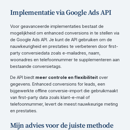
Implementatie via Google Ads API
Voor geavanceerde implementaties bestaat de
mogelijkheid om enhanced conversions in te stellen via
de Google Ads API. Je kunt de API gebruiken om de
nauwkeurigheid en prestaties te verbeteren door first-
party conversiedata zoals e-mailadres, naam,
woonadres en telefoonnummer te supplementeren aan
bestaande conversietags.
De API biedt
meer controle en flexibiliteit
over
gegevens. Enhanced conversions for leads, een
bijgewerkte offline conversie-import die gebruikmaakt
van first-party data zoals klant-e-mail of
telefoonnummer, levert de meest nauwkeurige meting
en prestaties.
Mijn advies voor de juiste methode