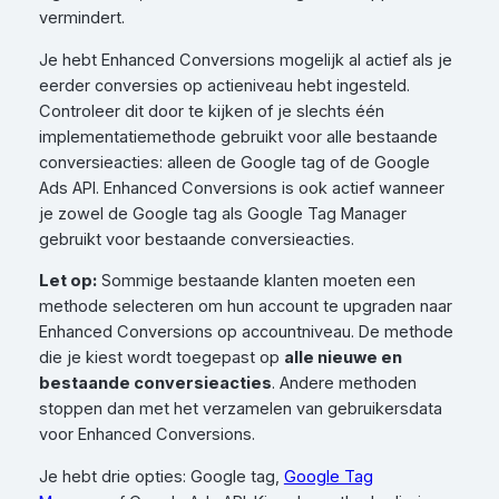
vermindert.
Je hebt Enhanced Conversions mogelijk al actief als je
eerder conversies op actieniveau hebt ingesteld.
Controleer dit door te kijken of je slechts één
implementatiemethode gebruikt voor alle bestaande
conversieacties: alleen de Google tag of de Google
Ads API. Enhanced Conversions is ook actief wanneer
je zowel de Google tag als Google Tag Manager
gebruikt voor bestaande conversieacties.
Let op:
Sommige bestaande klanten moeten een
methode selecteren om hun account te upgraden naar
Enhanced Conversions op accountniveau. De methode
die je kiest wordt toegepast op
alle nieuwe en
bestaande conversieacties
. Andere methoden
stoppen dan met het verzamelen van gebruikersdata
voor Enhanced Conversions.
Je hebt drie opties: Google tag,
Google Tag