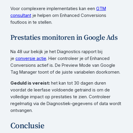
Voor complexere implementaties kan een
GTM
consultant
je helpen om Enhanced Conversions
foutloos in te stellen.
Prestaties monitoren in Google Ads
Na 48 uur bekijk je het Diagnostics rapport bij
je
conversie actie
. Hier controleer je of Enhanced
Conversions actief is. De Preview Mode van Google
Tag Manager toont of de juiste variabelen doorkomen.
Geduld is vereist:
het kan tot 30 dagen duren
voordat de leerfase voldoende getraind is om de
volledige impact op prestaties te zien. Controleer
regelmatig via de Diagnostiek-gegevens of data wordt
ontvangen.
Conclusie