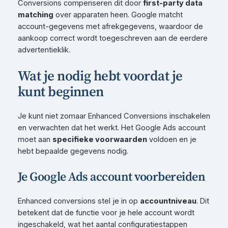
Conversions compenseren dit door
first-party data
matching
over apparaten heen. Google matcht
account-gegevens met afrekgegevens, waardoor de
aankoop correct wordt toegeschreven aan de eerdere
advertentieklik.
Wat je nodig hebt voordat je
kunt beginnen
Je kunt niet zomaar Enhanced Conversions inschakelen
en verwachten dat het werkt. Het Google Ads account
moet aan
specifieke voorwaarden
voldoen en je
hebt bepaalde gegevens nodig.
Je Google Ads account voorbereiden
Enhanced conversions stel je in op
accountniveau
. Dit
betekent dat de functie voor je hele account wordt
ingeschakeld, wat het aantal configuratiestappen