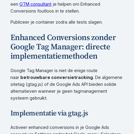
een
GTM consultant
je helpen om Enhanced
Conversions foutloos in te stellen.
Publiceer je container zodra alle tests slagen.
Enhanced Conversions zonder
Google Tag Manager: directe
implementatiemethoden
Google Tag Manager is niet de enige route
naar
betrouwbare conversietracking
. De algemene
sitetag (gtag.js) of de Google Ads API bieden solide
alternatieven wanneer je geen tagmanagement
systeem gebruikt.
Implementatie via gtag.js
Activeer enhanced conversions in je Google Ads