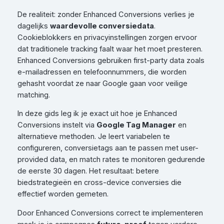
De realiteit: zonder Enhanced Conversions verlies je
dagelijks
waardevolle conversiedata
.
Cookieblokkers en privacyinstellingen zorgen ervoor
dat traditionele tracking faalt waar het moet presteren.
Enhanced Conversions gebruiken first-party data zoals
e-mailadressen en telefoonnummers, die worden
gehasht voordat ze naar Google gaan voor veilige
matching.
In deze gids leg ik je exact uit hoe je Enhanced
Conversions instelt via
Google Tag Manager
en
alternatieve methoden. Je leert variabelen te
configureren, conversietags aan te passen met user-
provided data, en match rates te monitoren gedurende
de eerste 30 dagen. Het resultaat: betere
biedstrategieën en cross-device conversies die
effectief worden gemeten.
Door Enhanced Conversions correct te implementeren