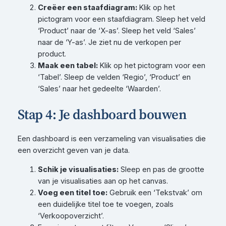
Creëer een staafdiagram:
Klik op het
pictogram voor een staafdiagram. Sleep het veld
‘Product’ naar de ‘X-as’. Sleep het veld ‘Sales’
naar de ‘Y-as’. Je ziet nu de verkopen per
product.
Maak een tabel:
Klik op het pictogram voor een
‘Tabel’. Sleep de velden ‘Regio’, ‘Product’ en
‘Sales’ naar het gedeelte ‘Waarden’.
Stap 4: Je dashboard bouwen
Een dashboard is een verzameling van visualisaties die
een overzicht geven van je data.
Schik je visualisaties:
Sleep en pas de grootte
van je visualisaties aan op het canvas.
Voeg een titel toe:
Gebruik een ‘Tekstvak’ om
een duidelijke titel toe te voegen, zoals
‘Verkoopoverzicht’.