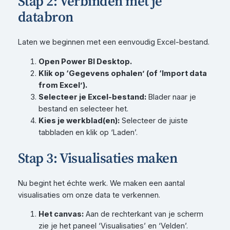
Stap 2: Verbinden met je
databron
Laten we beginnen met een eenvoudig Excel-bestand.
Open Power BI Desktop.
Klik op ‘Gegevens ophalen’ (of ‘Import data
from Excel’).
Selecteer je Excel-bestand:
Blader naar je
bestand en selecteer het.
Kies je werkblad(en):
Selecteer de juiste
tabbladen en klik op ‘Laden’.
Stap 3: Visualisaties maken
Nu begint het échte werk. We maken een aantal
visualisaties om onze data te verkennen.
Het canvas:
Aan de rechterkant van je scherm
zie je het paneel ‘Visualisaties’ en ‘Velden’.