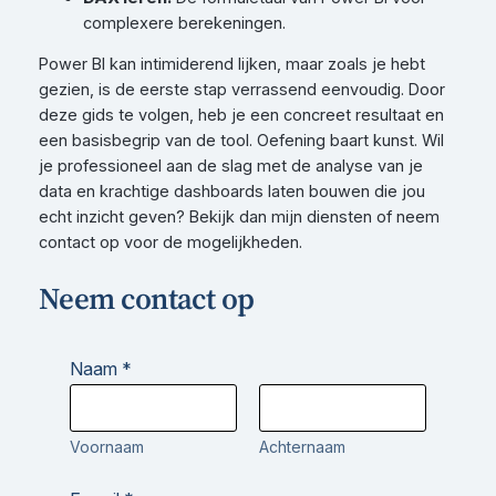
complexere berekeningen.
Power BI kan intimiderend lijken, maar zoals je hebt
gezien, is de eerste stap verrassend eenvoudig. Door
deze gids te volgen, heb je een concreet resultaat en
een basisbegrip van de tool. Oefening baart kunst. Wil
je professioneel aan de slag met de analyse van je
data en krachtige dashboards laten bouwen die jou
echt inzicht geven? Bekijk dan mijn diensten of neem
contact op voor de mogelijkheden.
Neem contact op
Naam
*
Voornaam
Achternaam