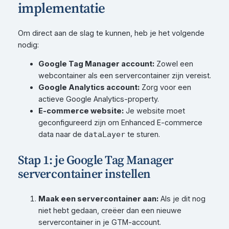
implementatie
Om direct aan de slag te kunnen, heb je het volgende
nodig:
Google Tag Manager account:
Zowel een
webcontainer als een servercontainer zijn vereist.
Google Analytics account:
Zorg voor een
actieve Google Analytics-property.
E-commerce website:
Je website moet
geconfigureerd zijn om Enhanced E-commerce
data naar de
te sturen.
dataLayer
Stap 1: je Google Tag Manager
servercontainer instellen
Maak een servercontainer aan:
Als je dit nog
niet hebt gedaan, creëer dan een nieuwe
servercontainer in je GTM-account.