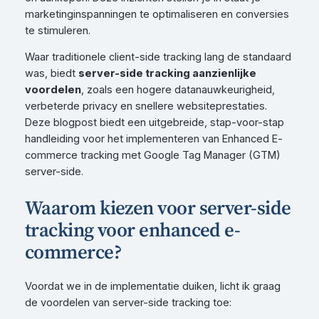
marketinginspanningen te optimaliseren en conversies
te stimuleren.
Waar traditionele client-side tracking lang de standaard
was, biedt
server-side tracking aanzienlijke
voordelen
, zoals een hogere datanauwkeurigheid,
verbeterde privacy en snellere websiteprestaties.
Deze blogpost biedt een uitgebreide, stap-voor-stap
handleiding voor het implementeren van Enhanced E-
commerce tracking met Google Tag Manager (GTM)
server-side.
Waarom kiezen voor server-side
tracking voor enhanced e-
commerce?
Voordat we in de implementatie duiken, licht ik graag
de voordelen van server-side tracking toe: