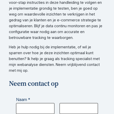
voor-stap instructies in deze handleiding te volgen en
je implementatie grondig te testen, ben je goed op
weg om waardevolle inzichten te verkrijgen in het
gedrag van je klanten en je e-commerce strategie te
optimaliseren. Blijf je data continu monitoren en pas je
configuratie waar nodig aan om accurate en
betrouwbare tracking te waarborgen.
Heb je hulp nodig bij de implementatie, of wil je
sparren over hoe je deze inzichten optimaal kunt
benutten? Ik help je graag als tracking specialist met
mijn webanalyse diensten. Neem vrijblijvend contact
met mij op.
Neem contact op
Naam
*