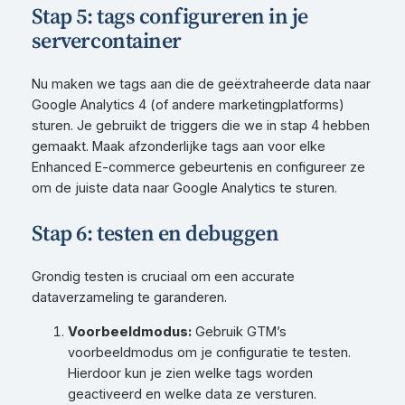
Stap 5: tags configureren in je
servercontainer
Nu maken we tags aan die de geëxtraheerde data naar
Google Analytics 4 (of andere marketingplatforms)
sturen. Je gebruikt de triggers die we in stap 4 hebben
gemaakt. Maak afzonderlijke tags aan voor elke
Enhanced E-commerce gebeurtenis en configureer ze
om de juiste data naar Google Analytics te sturen.
Stap 6: testen en debuggen
Grondig testen is cruciaal om een accurate
dataverzameling te garanderen.
Voorbeeldmodus:
Gebruik GTM’s
voorbeeldmodus om je configuratie te testen.
Hierdoor kun je zien welke tags worden
geactiveerd en welke data ze versturen.