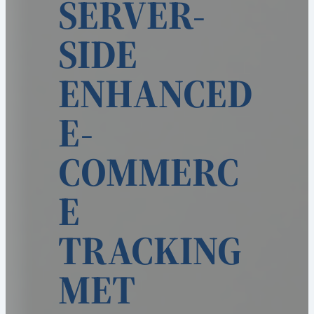
SERVER-
SIDE
ENHANCED
E-
COMMERC
E
TRACKING
MET