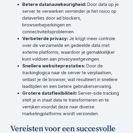
Betere datanauwkeurigheid:
Door data op je
server te verwerken verminder je het risico op
dataverlies door ad blockers,
browserbeperkingen en
connectiviteitsproblemen.
Verbeterde privacy:
Je krijgt meer controle
over de verzamelde en gedeelde data met
externe platforms, waardoor je gemakkelijker
kunt voldoen aan privacywetgevingen.
Snellere websiteprestaties:
Door de
trackinglogica naar de server te verplaatsen,
ontlast je de browser, wat resulteert in snellere
laadtijden en een betere gebruikerservaring.
Grotere dataflexibiliteit:
Server-side tracking
stelt je in staat data te transformeren en te
verrijken voordat deze naar diverse
marketingplatforms wordt verzonden.
Vereisten voor een succesvolle