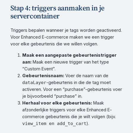
Stap 4: triggers aanmaken in je
servercontainer
Triggers bepalen wanneer je tags worden geactiveerd.
Voor Enhanced E-commerce maken we een trigger
voor elke gebeurtenis die we willen volgen.
Maak een aangepaste gebeurtenistrigger
aan:
Maak een nieuwe trigger van het type
“Custom Event”.
Gebeurtenisnaam:
Voer de naam van de
-gebeurtenis in die de tag moet
dataLayer
activeren. Voor een “purchase”-gebeurtenis voer
je bijvoorbeeld “purchase” in.
Herhaal voor elke gebeurtenis:
Maak
afzonderlijke triggers voor elke Enhanced E-
commerce gebeurtenis die je wilt volgen (bijv.
).
view_item en add_to_cart