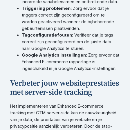
incorrecte variabelenamen en ontbrekende data.
Triggering problemen:
Zorg ervoor dat je
triggers correct zijn geconfigureerd om te
worden geactiveerd wanneer de bijbehorende
gebeurtenissen plaatsvinden.
Tagconfiguratiefouten:
Verifieer dat je tags
correct zijn geconfigureerd om de juiste data
naar Google Analytics te sturen.
Google Analytics instellingen:
Zorg ervoor dat
Enhanced E-commerce rapportage is
ingeschakeld in je Google Analytics-instellingen.
Verbeter jouw websiteprestaties
met server-side tracking
Het implementeren van Enhanced E-commerce
tracking met GTM server-side kan de nauwkeurigheid
van je data, de prestaties van je website en je
privacypositie aanzienlijk verbeteren. Door de stap-