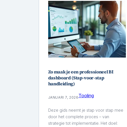
Zo maak je een professioneel BI
dashboard (Stap-voor-stap
handleiding)
Tooling
JANUARI 7, 2026
Deze gids neemt je stap voor stap mee
door het complete proces – van
strategie tot implementatie. Het doel: