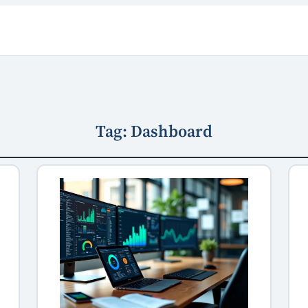
Tag:
Dashboard