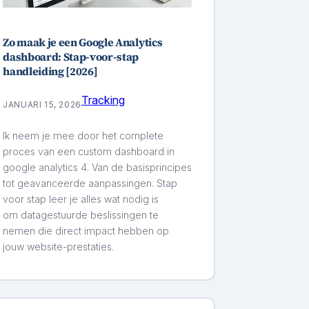
Zo maak je een Google Analytics
dashboard: Stap-voor-stap
handleiding [2026]
Tracking
JANUARI 15, 2026
Ik neem je mee door het complete
proces van een custom dashboard in
google analytics 4. Van de basisprincipes
tot geavanceerde aanpassingen. Stap
voor stap leer je alles wat nodig is
om datagestuurde beslissingen te
nemen die direct impact hebben op
jouw website-prestaties.