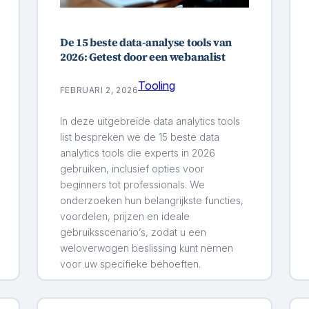
De 15 beste data-analyse tools van
2026: Getest door een webanalist
Tooling
FEBRUARI 2, 2026
In deze uitgebreide data analytics tools
list bespreken we de 15 beste data
analytics tools die experts in 2026
gebruiken, inclusief opties voor
beginners tot professionals. We
onderzoeken hun belangrijkste functies,
voordelen, prijzen en ideale
gebruiksscenario’s, zodat u een
weloverwogen beslissing kunt nemen
voor uw specifieke behoeften.