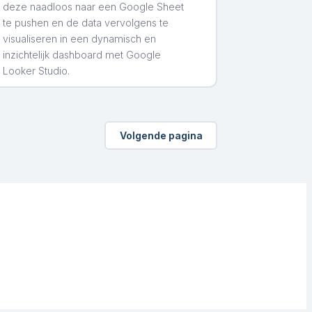
deze naadloos naar een Google Sheet
te pushen en de data vervolgens te
visualiseren in een dynamisch en
inzichtelijk dashboard met Google
Looker Studio.
Volgende pagina