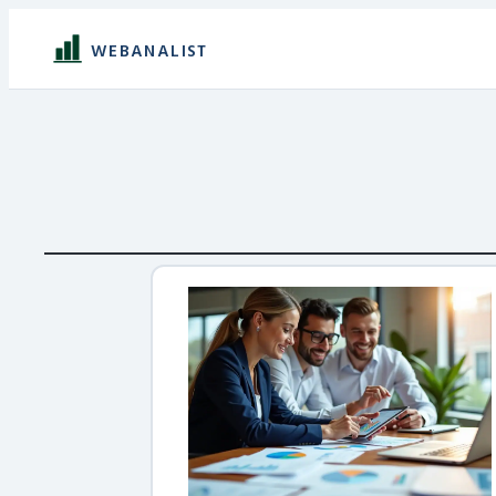
WEBANALIST