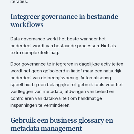
iteraties.
Integreer governance in bestaande
workflows
Data governance werkt het beste wanneer het
onderdeel wordt van bestaande processen. Niet als
extra complexiteitslaag.
Door governance te integreren in dagelijkse activiteiten
wordt het geen geïsoleerd initiatief maar een natuurlijk
onderdeel van de bedrijfsvoering. Automatisering
speelt hierbij een belangrijke rol: gebruik tools voor het
vastleggen van metadata, afdwingen van beleid en
controleren van datakwaliteit om handmatige
inspanningen te verminderen.
Gebruik een business glossary en
metadata management