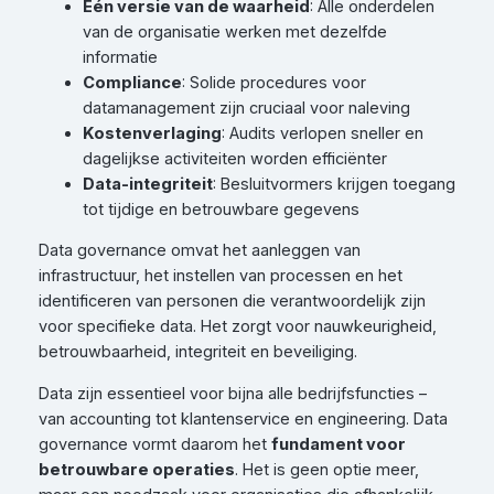
Eén versie van de waarheid
: Alle onderdelen
van de organisatie werken met dezelfde
informatie
Compliance
: Solide procedures voor
datamanagement zijn cruciaal voor naleving
Kostenverlaging
: Audits verlopen sneller en
dagelijkse activiteiten worden efficiënter
Data-integriteit
: Besluitvormers krijgen toegang
tot tijdige en betrouwbare gegevens
Data governance omvat het aanleggen van
infrastructuur, het instellen van processen en het
identificeren van personen die verantwoordelijk zijn
voor specifieke data. Het zorgt voor nauwkeurigheid,
betrouwbaarheid, integriteit en beveiliging.
Data zijn essentieel voor bijna alle bedrijfsfuncties –
van accounting tot klantenservice en engineering. Data
governance vormt daarom het
fundament voor
betrouwbare operaties
. Het is geen optie meer,