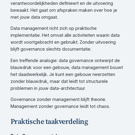
verantwoordelijkheden definieert en de uitvoering
bewaakt. Het gaat om afspraken maken over hoe je
met jouw data omgaat.
Data management richt zich op praktische
implementatie. Het omvat alle activiteiten waarin data
wordt voortgebracht en gebruikt. Zonder uitvoering
blijft governance slechts documentatie.
Een treffende analogie: data governance ontwerpt de
blauwdruk voor een gebouw, data management bouwt
het daadwerkelijk. Je kunt een gebouw neerzetten
zonder blauwdruk, maar dat leidt tot structurele
problemen in jouw data-architectuur.
Governance zonder management blijft theorie.
Management zonder governance leidt tot chaos.
Praktische taakverdeling