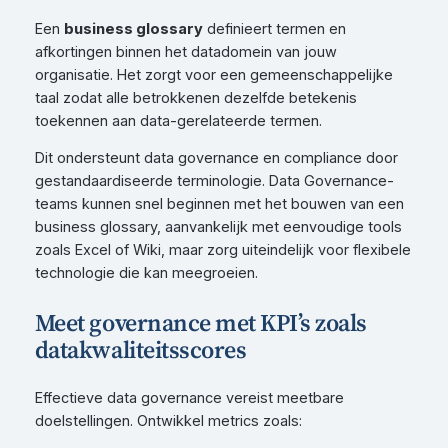
Een
business glossary
definieert termen en
afkortingen binnen het datadomein van jouw
organisatie. Het zorgt voor een gemeenschappelijke
taal zodat alle betrokkenen dezelfde betekenis
toekennen aan data-gerelateerde termen.
Dit ondersteunt data governance en compliance door
gestandaardiseerde terminologie. Data Governance-
teams kunnen snel beginnen met het bouwen van een
business glossary, aanvankelijk met eenvoudige tools
zoals Excel of Wiki, maar zorg uiteindelijk voor flexibele
technologie die kan meegroeien.
Meet governance met KPI’s zoals
datakwaliteitsscores
Effectieve data governance vereist meetbare
doelstellingen. Ontwikkel metrics zoals: