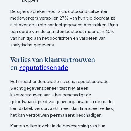
kloppen
De cijfers spreken voor zich: outbound callcenter
medewerkers verspillen 27% van hun tijd doordat ze
niet over de juiste contactgegevens beschikken. Bijna
een derde van de analisten besteedt meer dan 40%
van hun tijd aan het doorlichten en valideren van
analytische gegevens.
Verlies van klantvertrouwen
en
reputatieschade
Het meest onderschatte risico is reputatieschade.
Slecht gegevensbeheer tast niet alleen
klantvertrouwen aan – het beschadigt de
geloofwaardigheid van jouw organisatie in de markt.
Een datalek veroorzaakt meer dan financieel verlies;
het kan vertrouwen
permanent
beschadigen.
Klanten willen inzicht in de bescherming van hun