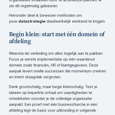
zie dit regelmatig gebeuren.
Hieronder deel ik bewezen methoden om
jouw
datastrategie
daadwerkelijk werkend te krijgen.
Begin klein: start met één domein of
afdeling
Weersta de verleiding om alles tegelijk aan te pakken.
Focus je eerste implementatie op één waardevol
domein zoals financiën, HR of klantgegevens. Deze
aanpak levert snelle successen die momentum creëren
en intern draagvlak vergroten.
Denk grootschalig, maar begin kleinschalig. Test je
ideeën op beperkte schaal om vaardigheden te
ontwikkelen voordat je de volledige organisatie
aanpakt. Een proef met één businessfunctie in één
afdeling legt de basis voor uitbreiding in volgende