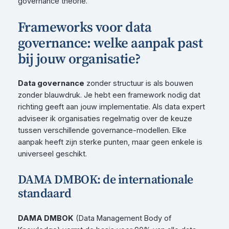
governance theorie.
Frameworks voor data
governance: welke aanpak past
bij jouw organisatie?
Data governance
zonder structuur is als bouwen
zonder blauwdruk. Je hebt een framework nodig dat
richting geeft aan jouw implementatie. Als data expert
adviseer ik organisaties regelmatig over de keuze
tussen verschillende governance-modellen. Elke
aanpak heeft zijn sterke punten, maar geen enkele is
universeel geschikt.
DAMA DMBOK: de internationale
standaard
DAMA DMBOK
(Data Management Body of