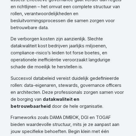
en richtlijnen – het omvat een complete structuur van
rollen, verantwoordelijkheden en
besluitvormingsprocessen die samen zorgen voor
betrouwbare data.
De verborgen kosten zijn aanzienlijk. Slechte
datakwaliteit kost bedrijven jaarlijks miljoenen,
compliance-risico’s leiden tot forse boetes, en
operationele inefficiëntie veroorzaakt langdurige
schade die moeilijk te herstellen is.
Succesvol databeleid vereist duidelijk gedefinieerde
rollen: data-eigenaren, stewards, governance officers
en architecten. Deze professionals zorgen samen voor
de borging van
datakwaliteit en
betrouwbaarheid
door de hele organisatie.
Frameworks zoals DAMA DMBOK, DGI en TOGAF
bieden waardevolle structuur, mits je ze aanpast aan
jouw specifieke behoeften. Begin klein met één