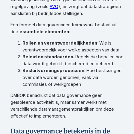
regelgeving (zoals
AVG
), en zorgt dat datastrategieën
aansluiten bij bedrijfsdoelstellingen.
Een formeel data governance framework bestaat uit
drie
essentiële elementen
:
Rollen en verantwoordelijkheden
: Wie is
verantwoordelijk voor welke aspecten van data
Beleid en standaarden
: Regels die bepalen hoe
data wordt gebruikt, beschermd en beheerd
Besluitvormingsprocessen
: Hoe beslissingen
over data worden genomen, vaak via
commissies of werkgroepen
DMBOK benadrukt dat data governance geen
geïsoleerde activiteit is, maar samenwerkt met
verschillende datamanagementpraktijken om deze
effectief te implementeren.
Data governance betekenis in de