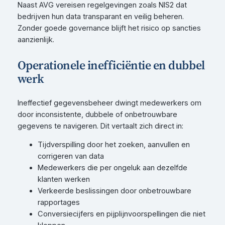
Naast AVG vereisen regelgevingen zoals NIS2 dat
bedrijven hun data transparant en veilig beheren.
Zonder goede governance blijft het risico op sancties
aanzienlijk.
Operationele inefficiëntie en dubbel
werk
Ineffectief gegevensbeheer dwingt medewerkers om
door inconsistente, dubbele of onbetrouwbare
gegevens te navigeren. Dit vertaalt zich direct in:
Tijdverspilling door het zoeken, aanvullen en
corrigeren van data
Medewerkers die per ongeluk aan dezelfde
klanten werken
Verkeerde beslissingen door onbetrouwbare
rapportages
Conversiecijfers en pijplijnvoorspellingen die niet