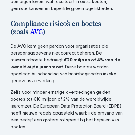
een eigen leven, wat resulteert in extra kosten,
gemiste kansen en beperkte groeimogelijkheden.
Compliance risico’s en boetes
(zoals
AVG
)
De AVG kent geen pardon voor organisaties die
persoonsgegevens niet correct beheren. De
maximumboete bedraagt
€20 miljoen of 4% van de
wereldwijde jaaromzet
. Deze boetes worden
opgelegd bij schending van basisbeginselen inzake
gegevensverwerking.
Zelfs voor minder ernstige overtredingen gelden
boetes tot €10 miljoen of 2% van de wereldwijde
jaaromzet. De European Data Protection Board (EDPB)
heeft nieuwe regels opgesteld waarbij de omvang van
een bedrijf een grotere rol speelt bij het bepalen van
boetes.