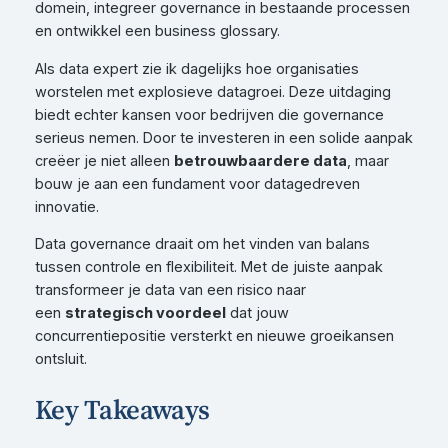
domein, integreer governance in bestaande processen
en ontwikkel een business glossary.
Als data expert zie ik dagelijks hoe organisaties
worstelen met explosieve datagroei. Deze uitdaging
biedt echter kansen voor bedrijven die governance
serieus nemen. Door te investeren in een solide aanpak
creëer je niet alleen
betrouwbaardere data
, maar
bouw je aan een fundament voor datagedreven
innovatie.
Data governance draait om het vinden van balans
tussen controle en flexibiliteit. Met de juiste aanpak
transformeer je data van een risico naar
een
strategisch voordeel
dat jouw
concurrentiepositie versterkt en nieuwe groeikansen
ontsluit.
Key Takeaways