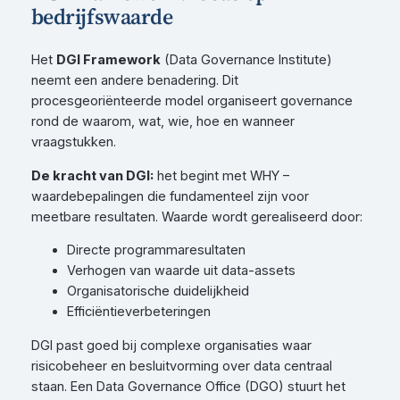
bedrijfswaarde
Het
DGI Framework
(Data Governance Institute)
neemt een andere benadering. Dit
procesgeoriënteerde model organiseert governance
rond de waarom, wat, wie, hoe en wanneer
vraagstukken.
De kracht van DGI:
het begint met WHY –
waardebepalingen die fundamenteel zijn voor
meetbare resultaten. Waarde wordt gerealiseerd door:
Directe programmaresultaten
Verhogen van waarde uit data-assets
Organisatorische duidelijkheid
Efficiëntieverbeteringen
DGI past goed bij complexe organisaties waar
risicobeheer en besluitvorming over data centraal
staan. Een Data Governance Office (DGO) stuurt het