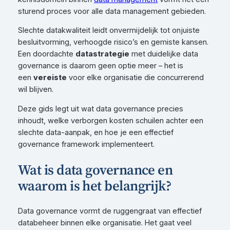
sturend proces voor alle data management gebieden.
Slechte datakwaliteit leidt onvermijdelijk tot onjuiste
besluitvorming, verhoogde risico’s en gemiste kansen.
Een doordachte
datastrategie
met duidelijke data
governance is daarom geen optie meer – het is
een
vereiste
voor elke organisatie die concurrerend
wil blijven.
Deze gids legt uit wat data governance precies
inhoudt, welke verborgen kosten schuilen achter een
slechte data-aanpak, en hoe je een effectief
governance framework implementeert.
Wat is data governance en
waarom is het belangrijk?
Data governance vormt de ruggengraat van effectief
databeheer binnen elke organisatie. Het gaat veel