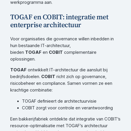
werkprogramma aan.
TOGAF en COBIT: integratie met
enterprise architectuur
Voor organisaties die governance willen inbedden in
hun bestaande IT-architectuur,
bieden
TOGAF
en
COBIT
complementaire
oplossingen.
TOGAF
ontwikkelt IT-architectuur die aansluit bij
bedrijfsdoelen.
COBIT
richt zich op governance,
risicobeheer en compliance. Samen vormen ze een
krachtige combinatie:
TOGAF definieert de architectuurvisie
COBIT zorgt voor controle en verantwoording
Een bakkerijfabriek ontdekte dat integratie van COBIT’s
resource-optimalisatie met TOGAF’s architectuur