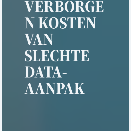
VERBORGE
N KOSTEN
VAN
SLECHTE
DATA-
AANPAK