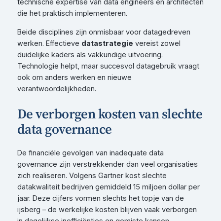
technische expertise van data engineers en architecten
die het praktisch implementeren.
Beide disciplines zijn onmisbaar voor datagedreven
werken. Effectieve
datastrategie
vereist zowel
duidelijke kaders als vakkundige uitvoering.
Technologie helpt, maar succesvol datagebruik vraagt
ook om anders werken en nieuwe
verantwoordelijkheden.
De verborgen kosten van slechte
data governance
De financiële gevolgen van inadequate data
governance zijn verstrekkender dan veel organisaties
zich realiseren. Volgens Gartner kost slechte
datakwaliteit bedrijven gemiddeld 15 miljoen dollar per
jaar. Deze cijfers vormen slechts het topje van de
ijsberg – de werkelijke kosten blijven vaak verborgen