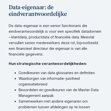
Data-eigenaar: de
eindverantwoordelijke
De data-eigenaar is een senior functionaris die
eindverantwoordelijk is voor een specifiek datadomein
– klantdata, productdata of financiële data. Meestal
vervullen senior medewerkers deze rol, bijvoorbeeld
een financieel directeur die eigenaar is van alle
financiële gegevens.
Hun strategische verantwoordelijkheden:
Goedkeuren van data glossaries en definities
Waarborgen van informatie-juistheid
organisatiebreed
Beoordelen en goedkeuren van de Master Data
Management aanpak
Samenwerken met andere eigenaren om
problemen tussen afdelingen op te lossen