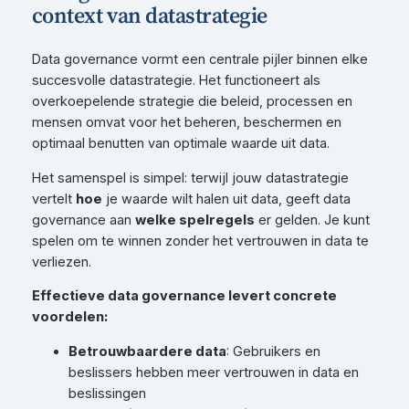
context van datastrategie
Data governance vormt een centrale pijler binnen elke
succesvolle datastrategie. Het functioneert als
overkoepelende strategie die beleid, processen en
mensen omvat voor het beheren, beschermen en
optimaal benutten van optimale waarde uit data.
Het samenspel is simpel: terwijl jouw datastrategie
vertelt
hoe
je waarde wilt halen uit data, geeft data
governance aan
welke spelregels
er gelden. Je kunt
spelen om te winnen zonder het vertrouwen in data te
verliezen.
Effectieve data governance levert concrete
voordelen:
Betrouwbaardere data
: Gebruikers en
beslissers hebben meer vertrouwen in data en
beslissingen