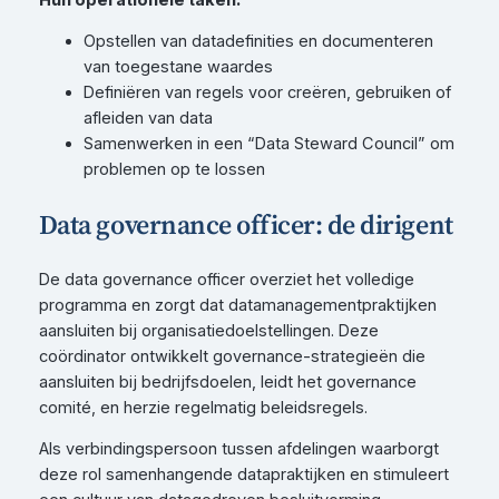
Opstellen van datadefinities en documenteren
van toegestane waardes
Definiëren van regels voor creëren, gebruiken of
afleiden van data
Samenwerken in een “Data Steward Council” om
problemen op te lossen
Data governance officer: de dirigent
De data governance officer overziet het volledige
programma en zorgt dat datamanagementpraktijken
aansluiten bij organisatiedoelstellingen. Deze
coördinator ontwikkelt governance-strategieën die
aansluiten bij bedrijfsdoelen, leidt het governance
comité, en herzie regelmatig beleidsregels.
Als verbindingspersoon tussen afdelingen waarborgt
deze rol samenhangende datapraktijken en stimuleert