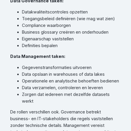
Data Governance taken:
Datakwaliteitscontroles opzetten
Toegangsbeleid definiëren (wie mag wat zien)
Compliance waarborgen
Business glossary creëren en onderhouden
Eigenaarschap vaststellen
Definities bepalen
Data Management taken:
Gegevenstransformaties uitvoeren
Data opslaan in warehouses of data lakes
Operationele en analytische behoeften bedienen
Data verzamelen, controleren en leveren
Zorgen dat iedereen met dezelfde datasets
werkt
De rollen verschillen ook. Governance betrekt
business- en IT-stakeholders die regels vaststellen
zonder technische details. Management vereist