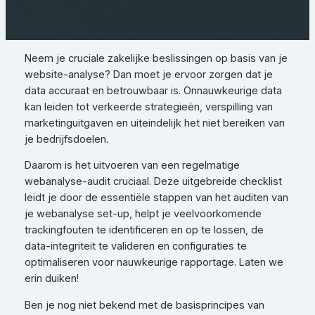
Neem je cruciale zakelijke beslissingen op basis van je
website-analyse? Dan moet je ervoor zorgen dat je
data accuraat en betrouwbaar is. Onnauwkeurige data
kan leiden tot verkeerde strategieën, verspilling van
marketinguitgaven en uiteindelijk het niet bereiken van
je bedrijfsdoelen.
Daarom is het uitvoeren van een regelmatige
webanalyse-audit cruciaal. Deze uitgebreide checklist
leidt je door de essentiële stappen van het auditen van
je webanalyse set-up, helpt je veelvoorkomende
trackingfouten te identificeren en op te lossen, de
data-integriteit te valideren en configuraties te
optimaliseren voor nauwkeurige rapportage. Laten we
erin duiken!
Ben je nog niet bekend met de basisprincipes van