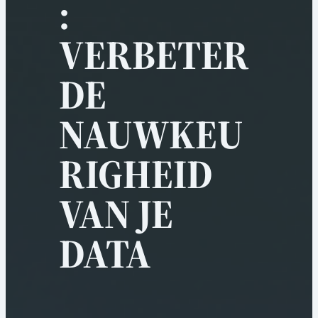
:
VERBETER
DE
NAUWKEU
RIGHEID
VAN JE
DATA