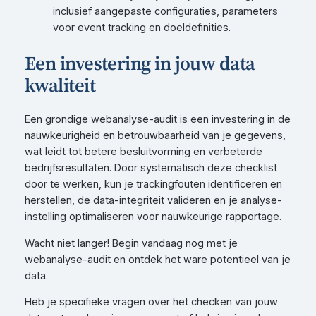
inclusief aangepaste configuraties, parameters
voor event tracking en doeldefinities.
Een investering in jouw data
kwaliteit
Een grondige webanalyse-audit is een investering in de
nauwkeurigheid en betrouwbaarheid van je gegevens,
wat leidt tot betere besluitvorming en verbeterde
bedrijfsresultaten. Door systematisch deze checklist
door te werken, kun je trackingfouten identificeren en
herstellen, de data-integriteit valideren en je analyse-
instelling optimaliseren voor nauwkeurige rapportage.
Wacht niet langer! Begin vandaag nog met je
webanalyse-audit en ontdek het ware potentieel van je
data.
Heb je specifieke vragen over het checken van jouw