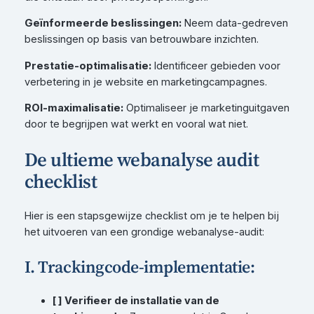
Geïnformeerde beslissingen:
Neem data-gedreven
beslissingen op basis van betrouwbare inzichten.
Prestatie-optimalisatie:
Identificeer gebieden voor
verbetering in je website en marketingcampagnes.
ROI-maximalisatie:
Optimaliseer je marketinguitgaven
door te begrijpen wat werkt en vooral wat niet.
De ultieme webanalyse audit
checklist
Hier is een stapsgewijze checklist om je te helpen bij
het uitvoeren van een grondige webanalyse-audit:
I. Trackingcode-implementatie:
[ ] Verifieer de installatie van de