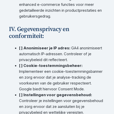
enhanced e-commerce functies voor meer
gedetailleerde inzichten in productprestaties en
gebruikersgedrag.
IV. Gegevensprivacy en
conformiteit:
[ ] Anonimiseer je IP adres:
GA4 anonimiseert
automatisch IP-adressen. Controleer of je
privacybeleid dit reflecteert.
[ ] Cookie-toestemmingsbeheer:
Implementeer een cookie-toestemmingsbanner
en zorg ervoor dat je analyse-tracking de
voorkeuren van de gebruiker respecteert.
Google biedt hiervoor Consent Mode.
[ ] Instellingen voor gegevensbehoud:
Controleer je instellingen voor gegevensbehoud
en zorg ervoor dat ze aansluiten bij je
privacybeleid en wettelijke vereisten.