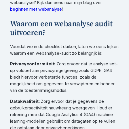
webanalyse? Kijk dan eens naar mijn blog over
beginnen met webanalyse
!
Waarom een webanalyse audit
uitvoeren?
Voordat we in de checklist duiken, laten we eens kijken
waarom een webanalyse-audit zo belangrijk is:
Privacyconformiteit:
Zorg ervoor dat je analyse set-
up voldoet aan privacyregelgeving zoals GDPR. GA4
biedt hiervoor verbeterde functies, zoals de
mogelijkheid om gegevens te verwijderen en beheer
van de toestemmingsmodus.
Datakwaliteit:
Zorg ervoor dat je gegevens de
gebruikersactiviteit nauwkeurig weergeven. Houd er
rekening mee dat Google Analytics 4 (GA4) machine
learning-modellen gebruikt om datagaten op te vullen
die ontstaan door privacybeperkingen.