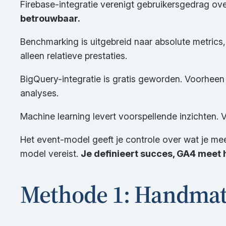
Firebase-integratie verenigt gebruikersgedrag ov
betrouwbaar.
Benchmarking is uitgebreid naar absolute metrics, 
alleen relatieve prestaties.
BigQuery-integratie is gratis geworden. Voorheen
analyses.
Machine learning levert voorspellende inzichten. V
Het event-model geeft je controle over wat je me
model vereist.
Je definieert succes, GA4 meet 
Methode 1: Handmati