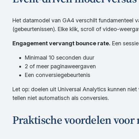
Het datamodel van GA4 verschilt fundamenteel va
(gebeurtenissen). Elke klik, scroll of video-weerg
Engagement vervangt bounce rate.
Een sessie 
Minimaal 10 seconden duur
2 of meer paginaweergaven
Een conversiegebeurtenis
Let op: doelen uit Universal Analytics kunnen ni
tellen niet automatisch als conversies.
Praktische voordelen voor