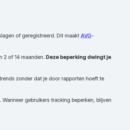
lagen of geregistreerd. Dit maakt
AVG
-
en 2 of 14 maanden.
Deze beperking dwingt je
 trends zonder dat je door rapporten hoeft te
 Wanneer gebruikers tracking beperken, blijven