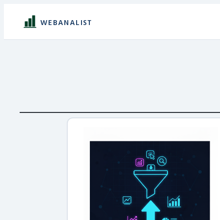
WEBANALIST