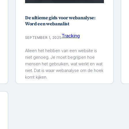
De ultieme gids voor webanalyse:
Word een webanalist
Tracking
SEPTEMBER 1, 2025
Alleen het hebben van een website is
niet genoeg. Je moet begrijpen hoe
mensen het gebruiken, wat werkt en wat
niet. Dat is waar webanalyse om de hoek
komt kijken.