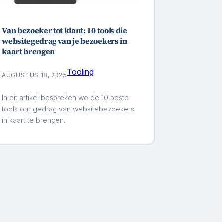
Van bezoeker tot klant: 10 tools die
websitegedrag van je bezoekers in
kaart brengen
Tooling
AUGUSTUS 18, 2025
In dit artikel bespreken we de 10 beste
tools om gedrag van websitebezoekers
in kaart te brengen.